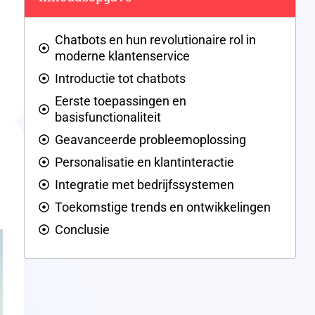
Chatbots en hun revolutionaire rol in
moderne klantenservice
Introductie tot chatbots
Eerste toepassingen en
basisfunctionaliteit
Geavanceerde probleemoplossing
Personalisatie en klantinteractie
Integratie met bedrijfssystemen
Toekomstige trends en ontwikkelingen
Conclusie