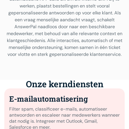
werken, plaatst bestellingen en stelt vooral
gepersonaliseerde antwoorden op voor elke klant. Als
een vraag menselijke aandacht vraagt, schakelt
AnswerPal naadloos door naar een beschikbare
medewerker, met behoud van alle relevante context en
klantgeschiedenis. Alle interacties, automatisch of met
menselijke ondersteuning, komen samen in één ticket
voor vlotte en sterk gepersonaliseerde klantenservice.
Onze kerndiensten
E-mailautomatisering
Filter spam, classificeer e-mails, automatiseer
antwoorden en escaleer naar medewerkers wanneer
dat nodig is. Integreer met Outlook, Gmail,
Salesforce en meer.