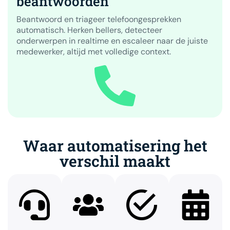
beantwoorden
Beantwoord en triageer telefoongesprekken
automatisch. Herken bellers, detecteer
onderwerpen in realtime en escaleer naar de juiste
medewerker, altijd met volledige context.
Waar automatisering het
verschil maakt