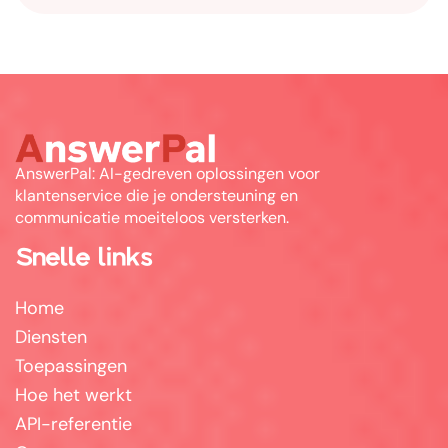
AnswerPal: AI-gedreven oplossingen voor
klantenservice die je ondersteuning en
communicatie moeiteloos versterken.
Snelle links
Home
Diensten
Toepassingen
Hoe het werkt
API-referentie