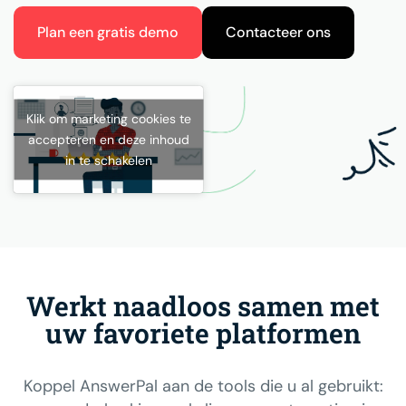
Plan een gratis demo
Contacteer ons
Klik om marketing cookies te
accepteren en deze inhoud
in te schakelen
Werkt naadloos samen met
uw favoriete platformen
Koppel AnswerPal aan de tools die u al gebruikt: