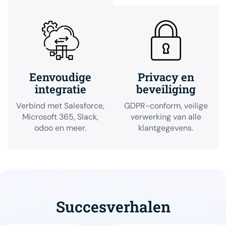
Eenvoudige
Privacy en
integratie
beveiliging
Verbind met Salesforce,
GDPR-conform, veilige
Microsoft 365, Slack,
verwerking van alle
odoo en meer.
klantgegevens.
Succesverhalen