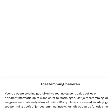
Toestemming beheren
Voor de beste ervaring gebruiken we technologieën zoals cookies om
apparaatinformatie op te slaan en/of te raadplegen. Met je toestemming k
we gegevens zoals surfgedrag of unieke ID's op deze site verwerken. Als je g
toestemming geeft of je toestemming intrekt, kan dit bepaalde functies na