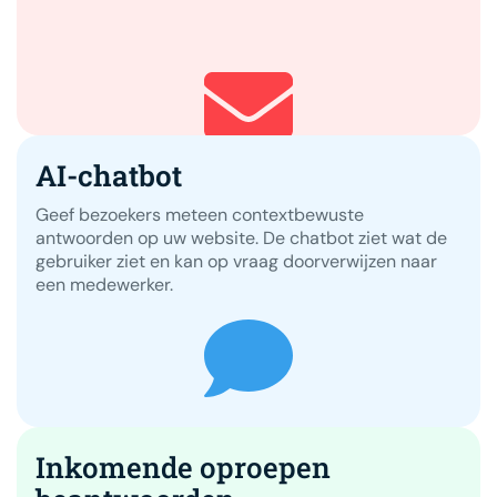
AI-chatbot
Geef bezoekers meteen contextbewuste
antwoorden op uw website. De chatbot ziet wat de
gebruiker ziet en kan op vraag doorverwijzen naar
een medewerker.
Inkomende oproepen