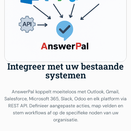
Integreer met uw bestaande
systemen
AnswerPal koppelt moeiteloos met Outlook, Gmail,
Salesforce, Microsoft 365, Slack, Odoo en elk platform via
REST API. Definieer aangepaste acties, map velden en
stem workflows af op de specifieke noden van uw
organisatie.