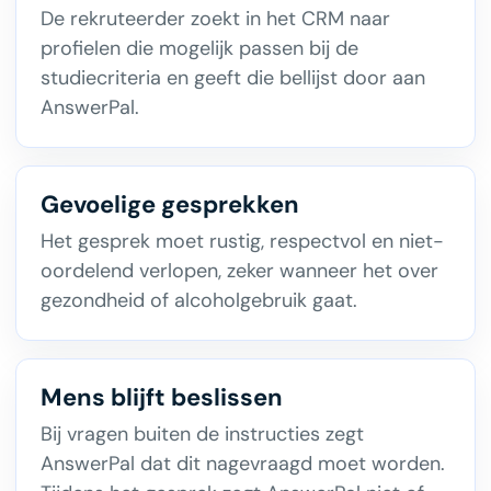
De rekruteerder zoekt in het CRM naar
profielen die mogelijk passen bij de
studiecriteria en geeft die bellijst door aan
AnswerPal.
Gevoelige gesprekken
Het gesprek moet rustig, respectvol en niet-
oordelend verlopen, zeker wanneer het over
gezondheid of alcoholgebruik gaat.
Mens blijft beslissen
Bij vragen buiten de instructies zegt
AnswerPal dat dit nagevraagd moet worden.