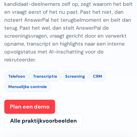
kandidaat-deelnemers zelf op, zegt waarom het belt
en vraagt eerst of het nu past. Past het niet, dan
noteert AnswerPal het terugbelmoment en belt dan
terug. Past het wel, dan stelt AnswerPal de
screeningsvragen, vraagt gericht door en verwerkt
opname, transcript en highlights naar een interne
opvolgstatus met AI-inschatting voor de
rekruteerder.
Telefoon
Transcriptie
Screening
CRM
Menselijke controle
Plan een demo
Alle praktijkvoorbeelden