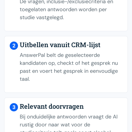
De vragen, inclusie-/exclusiecriteria en
toegelaten antwoorden worden per
studie vastgelegd.
Uitbellen vanuit CRM-lijst
2
AnswerPal belt de geselecteerde
kandidaten op, checkt of het gesprek nu
past en voert het gesprek in eenvoudige
taal.
Relevant doorvragen
3
Bij onduidelijke antwoorden vraagt de AI
rustig door naar wat voor de