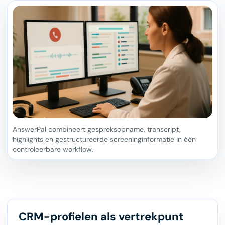
AnswerPal combineert gespreksopname, transcript,
highlights en gestructureerde screeninginformatie in één
controleerbare workflow.
CRM-profielen als vertrekpunt