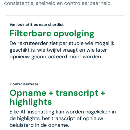
consistentie, snelheid en controleerbaarheid.
Van belnotities naar shortlist
Filterbare opvolging
De rekruteerder ziet per studie wie mogelijk
geschikt is, wie twijfel vraagt en wie later
opnieuw gecontacteerd moet worden.
Controleerbaar
Opname + transcript +
highlights
Elke AI-inschatting kan worden nagekeken in
de highlights, het transcript of opnieuw
beluisterd in de opname.