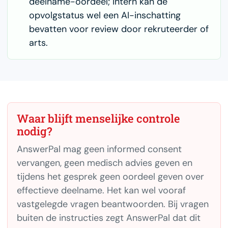
deelname-oordeel; intern kan de
opvolgstatus wel een AI-inschatting
bevatten voor review door rekruteerder of
arts.
Waar blijft menselijke controle
nodig?
AnswerPal mag geen informed consent
vervangen, geen medisch advies geven en
tijdens het gesprek geen oordeel geven over
effectieve deelname. Het kan wel vooraf
vastgelegde vragen beantwoorden. Bij vragen
buiten de instructies zegt AnswerPal dat dit