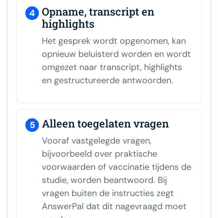
Opname, transcript en
4
highlights
Het gesprek wordt opgenomen, kan
opnieuw beluisterd worden en wordt
omgezet naar transcript, highlights
en gestructureerde antwoorden.
Alleen toegelaten vragen
5
Vooraf vastgelegde vragen,
bijvoorbeeld over praktische
voorwaarden of vaccinatie tijdens de
studie, worden beantwoord. Bij
vragen buiten de instructies zegt
AnswerPal dat dit nagevraagd moet