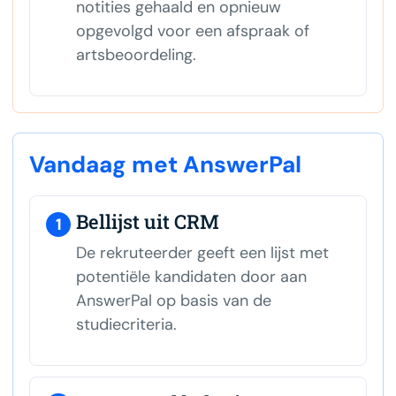
notities gehaald en opnieuw
opgevolgd voor een afspraak of
artsbeoordeling.
Vandaag met AnswerPal
Bellijst uit CRM
1
De rekruteerder geeft een lijst met
potentiële kandidaten door aan
AnswerPal op basis van de
studiecriteria.