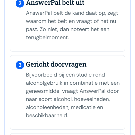
AnswerPal belt uit
2
AnswerPal belt de kandidaat op, zegt
waarom het belt en vraagt of het nu
past. Zo niet, dan noteert het een
terugbelmoment.
Gericht doorvragen
3
Bijvoorbeeld bij een studie rond
alcoholgebruik in combinatie met een
geneesmiddel vraagt AnswerPal door
naar soort alcohol, hoeveelheden,
alcoholeenheden, medicatie en
beschikbaarheid.