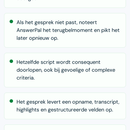
Als het gesprek niet past, noteert
AnswerPal het terugbelmoment en pikt het
later opnieuw op.
Hetzelfde script wordt consequent
doorlopen, ook bij gevoelige of complexe
criteria.
Het gesprek levert een opname, transcript,
highlights en gestructureerde velden op.