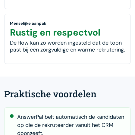
Menselijke aanpak
Rustig en respectvol
De flow kan zo worden ingesteld dat de toon
past bij een zorgvuldige en warme rekrutering.
Praktische voordelen
AnswerPal belt automatisch de kandidaten
op die de rekruteerder vanuit het CRM
doorgeeft.