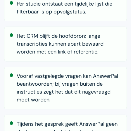
Per studie ontstaat een tijdelijke lijst die
filterbaar is op opvolgstatus.
Het CRM blijft de hoofdbron; lange
transcripties kunnen apart bewaard
worden met een link of referentie.
Vooraf vastgelegde vragen kan AnswerPal
beantwoorden; bij vragen buiten de
instructies zegt het dat dit nagevraagd
moet worden.
Tijdens het gesprek geeft AnswerPal geen