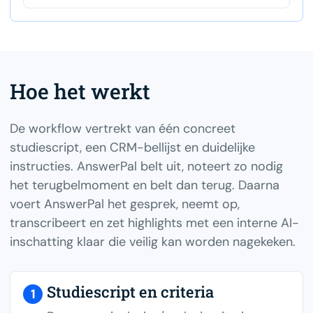
Hoe het werkt
De workflow vertrekt van één concreet
studiescript, een CRM-bellijst en duidelijke
instructies. AnswerPal belt uit, noteert zo nodig
het terugbelmoment en belt dan terug. Daarna
voert AnswerPal het gesprek, neemt op,
transcribeert en zet highlights met een interne AI-
inschatting klaar die veilig kan worden nagekeken.
Studiescript en criteria
1