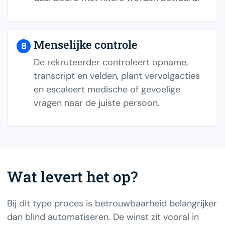
Menselijke controle
8
De rekruteerder controleert opname,
transcript en velden, plant vervolgacties
en escaleert medische of gevoelige
vragen naar de juiste persoon.
Wat levert het op?
Bij dit type proces is betrouwbaarheid belangrijker
dan blind automatiseren. De winst zit vooral in