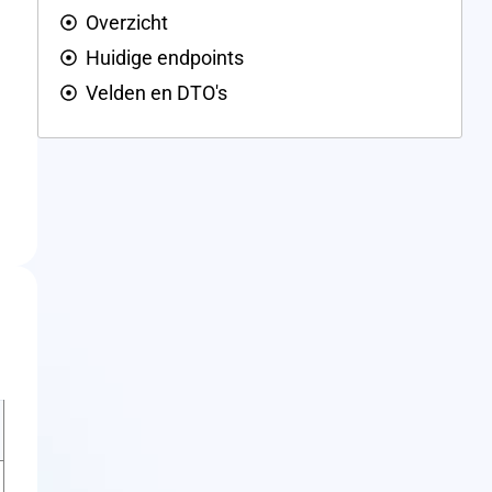
Overzicht
Huidige endpoints
Velden en DTO's