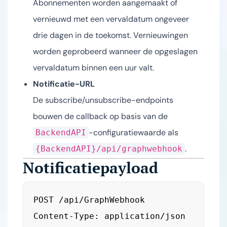
Abonnementen worden aangemaakt of
vernieuwd met een vervaldatum ongeveer
drie dagen in de toekomst. Vernieuwingen
worden geprobeerd wanneer de opgeslagen
vervaldatum binnen een uur valt.
Notificatie-URL
De subscribe/unsubscribe-endpoints
bouwen de callback op basis van de
-configuratiewaarde als
BackendAPI
.
{BackendAPI}/api/graphwebhook
Notificatiepayload
POST /api/GraphWebhook

Content-Type: application/json
