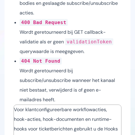
bodies en geslaagde subscribe/unsubscribe
acties.
400 Bad Request
Wordt geretourneerd bij GET callback-
validatie als er geen
validationToken
querywaarde is meegegeven.
404 Not Found
Wordt geretourneerd bij
subscribe/unsubscribe wanneer het kanaal
niet bestaat, verwijderd is of geen e-
mailadres heeft.
Voor klantconfigureerbare workflowacties,
hook-acties, hook-documenten en runtime-
hooks voor ticketberichten gebruikt u de Hooks