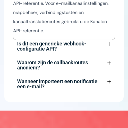
API-referentie. Voor e-mailkanaalinstellingen,
mapbeheer, verbindingstesten en
kanaaltranslatieroutes gebruikt u de Kanalen
API-referentie.
Is dit een generieke webhook-
configuratie API?
Waarom zijn de callbackroutes
anoniem?
Wanneer importeert een notificatie
een e-mail?