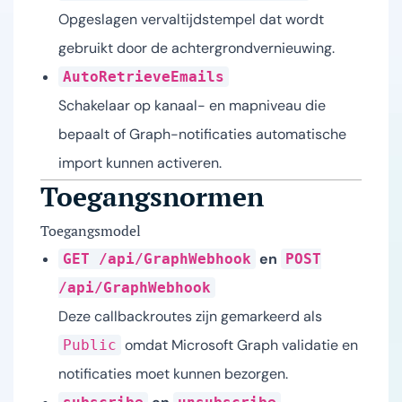
Opgeslagen vervaltijdstempel dat wordt
gebruikt door de achtergrondvernieuwing.
AutoRetrieveEmails
Schakelaar op kanaal- en mapniveau die
bepaalt of Graph-notificaties automatische
import kunnen activeren.
Toegangsnormen
Toegangsmodel
en
GET /api/GraphWebhook
POST
/api/GraphWebhook
Deze callbackroutes zijn gemarkeerd als
omdat Microsoft Graph validatie en
Public
notificaties moet kunnen bezorgen.