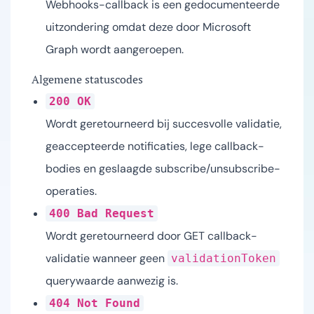
Webhooks-callback is een gedocumenteerde
uitzondering omdat deze door Microsoft
Graph wordt aangeroepen.
Algemene statuscodes
200 OK
Wordt geretourneerd bij succesvolle validatie,
geaccepteerde notificaties, lege callback-
bodies en geslaagde subscribe/unsubscribe-
operaties.
400 Bad Request
Wordt geretourneerd door GET callback-
validatie wanneer geen
validationToken
querywaarde aanwezig is.
404 Not Found