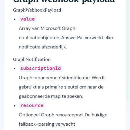
GraphWebhookPayload
value
Array van Microsoft Graph
notificatieobjecten. AnswerPal verwerkt elke
notificatie afzonderlijk.
GraphNotification
subscriptionId
Graph-abonnementsidentificatie. Wordt
gebruikt als primaire sleutel om naar de
geabonneerde map te zoeken.
resource
Optioneel Graph resourcepad. De huidige
fallback-parsing verwacht