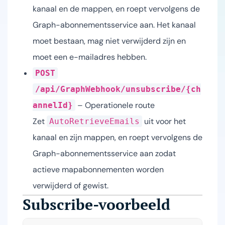
kanaal en de mappen, en roept vervolgens de
Graph-abonnementsservice aan. Het kanaal
moet bestaan, mag niet verwijderd zijn en
moet een e-mailadres hebben.
POST
/api/GraphWebhook/unsubscribe/{ch
– Operationele route
annelId}
Zet
uit voor het
AutoRetrieveEmails
kanaal en zijn mappen, en roept vervolgens de
Graph-abonnementsservice aan zodat
actieve mapabonnementen worden
verwijderd of gewist.
Subscribe-voorbeeld