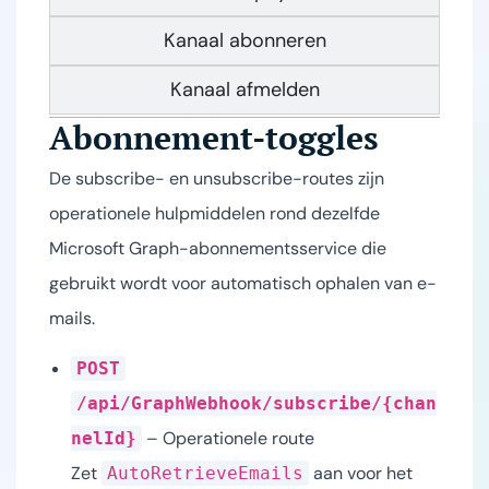
Kanaal abonneren
Kanaal afmelden
Abonnement-toggles
De subscribe- en unsubscribe-routes zijn
operationele hulpmiddelen rond dezelfde
Microsoft Graph-abonnementsservice die
gebruikt wordt voor automatisch ophalen van e-
mails.
POST
/api/GraphWebhook/subscribe/{chan
– Operationele route
nelId}
Zet
aan voor het
AutoRetrieveEmails