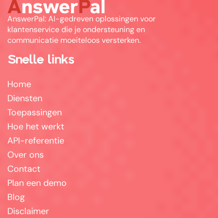
AnswerPal: AI-gedreven oplossingen voor
klantenservice die je ondersteuning en
communicatie moeiteloos versterken.
Snelle links
Home
Diensten
Toepassingen
Hoe het werkt
API-referentie
Over ons
Contact
Plan een demo
Blog
Disclaimer