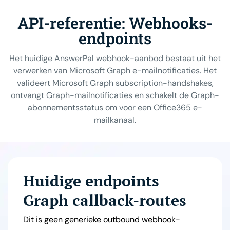
API-referentie: Webhooks-
endpoints
Het huidige AnswerPal webhook-aanbod bestaat uit het
verwerken van Microsoft Graph e-mailnotificaties. Het
valideert Microsoft Graph subscription-handshakes,
ontvangt Graph-mailnotificaties en schakelt de Graph-
abonnementsstatus om voor een Office365 e-
mailkanaal.
Huidige endpoints
Graph callback-routes
Dit is geen generieke outbound webhook-