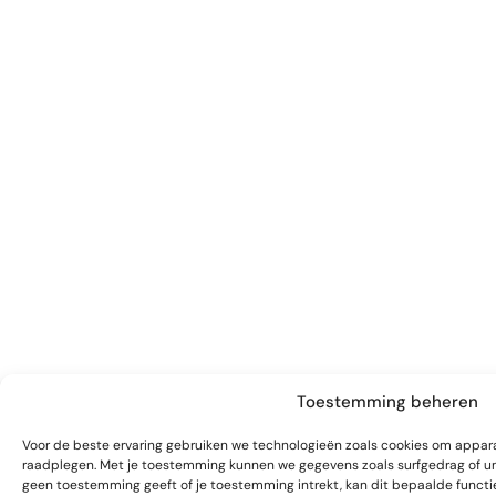
Toestemming beheren
Voor de beste ervaring gebruiken we technologieën zoals cookies om appara
raadplegen. Met je toestemming kunnen we gegevens zoals surfgedrag of unie
geen toestemming geeft of je toestemming intrekt, kan dit bepaalde functi