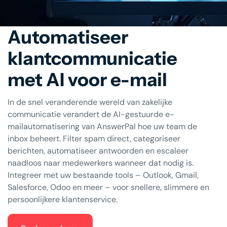
Automatiseer
klantcommunicatie
met AI voor e-mail
In de snel veranderende wereld van zakelijke
communicatie verandert de AI-gestuurde e-
mailautomatisering van AnswerPal hoe uw team de
inbox beheert. Filter spam direct, categoriseer
berichten, automatiseer antwoorden en escaleer
naadloos naar medewerkers wanneer dat nodig is.
Integreer met uw bestaande tools – Outlook, Gmail,
Salesforce, Odoo en meer – voor snellere, slimmere en
persoonlijkere klantenservice.