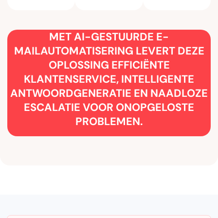
MET AI-GESTUURDE E-
MAILAUTOMATISERING LEVERT DEZE
OPLOSSING EFFICIËNTE
KLANTENSERVICE, INTELLIGENTE
ANTWOORDGENERATIE EN NAADLOZE
ESCALATIE VOOR ONOPGELOSTE
PROBLEMEN.