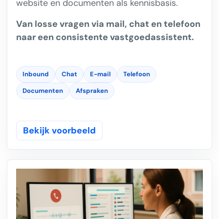
website en documenten als kennisbasis.
Van losse vragen via mail, chat en telefoon
naar een consistente vastgoedassistent.
Inbound
Chat
E-mail
Telefoon
Documenten
Afspraken
Bekijk voorbeeld