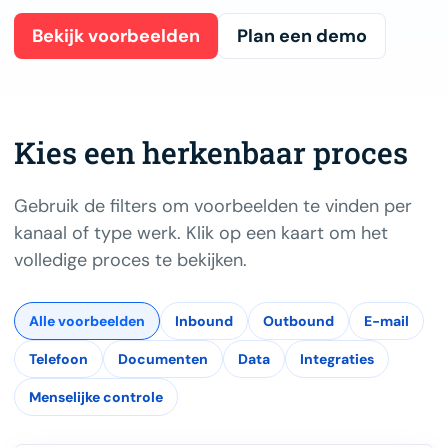
Bekijk voorbeelden
Plan een demo
Kies een herkenbaar proces
Gebruik de filters om voorbeelden te vinden per
kanaal of type werk. Klik op een kaart om het
volledige proces te bekijken.
Alle voorbeelden
Inbound
Outbound
E-mail
Telefoon
Documenten
Data
Integraties
Menselijke controle