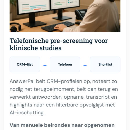
Telefonische pre-screening voor
klinische studies
→
→
CRM-lijst
Telefoon
Shortlist
AnswerPal belt CRM-profielen op, noteert zo
nodig het terugbelmoment, belt dan terug en
verwerkt antwoorden, opname, transcript en
highlights naar een filterbare opvolglijst met
AI-inschatting.
Van manuele belrondes naar opgenomen