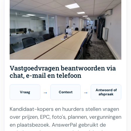
Vastgoedvragen beantwoorden via
chat, e-mail en telefoon
Antwoord of
→
→
Vraag
Context
afspraak
Kandidaat-kopers en huurders stellen vragen
over prijzen, EPC, foto's, plannen, vergunningen
en plaatsbezoek. AnswerPal gebruikt de