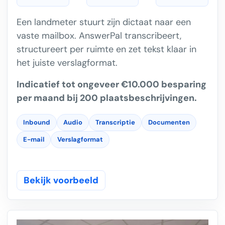
Een landmeter stuurt zijn dictaat naar een
vaste mailbox. AnswerPal transcribeert,
structureert per ruimte en zet tekst klaar in
het juiste verslagformat.
Indicatief tot ongeveer €10.000 besparing
per maand bij 200 plaatsbeschrijvingen.
Inbound
Audio
Transcriptie
Documenten
E-mail
Verslagformat
Bekijk voorbeeld