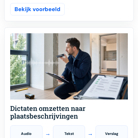
Bekijk voorbeeld
Dictaten omzetten naar
plaatsbeschrijvingen
→
→
Audio
Tekst
Verslag