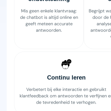
Mis geen enkele klantvraag:
Begrijpt wa
de chatbot is altijd online en
door de 
geeft meteen accurate
analys
antwoorden.
antwoorde
Continu leren
Verbetert bij elke interactie en gebruikt
klantfeedback om antwoorden te verfijnen e
de tevredenheid te verhogen.