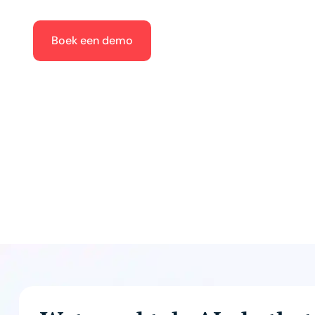
Boek een demo