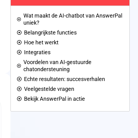
Wat maakt de AI-chatbot van AnswerPal
uniek?
Belangrijkste functies
Hoe het werkt
Integraties
Voordelen van AI-gestuurde
chatondersteuning
Echte resultaten: succesverhalen
Veelgestelde vragen
Bekijk AnswerPal in actie