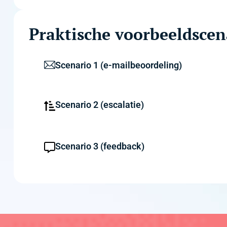
Praktische voorbeeldscen
Scenario 1 (e-mailbeoordeling)
Scenario 2 (escalatie)
Scenario 3 (feedback)