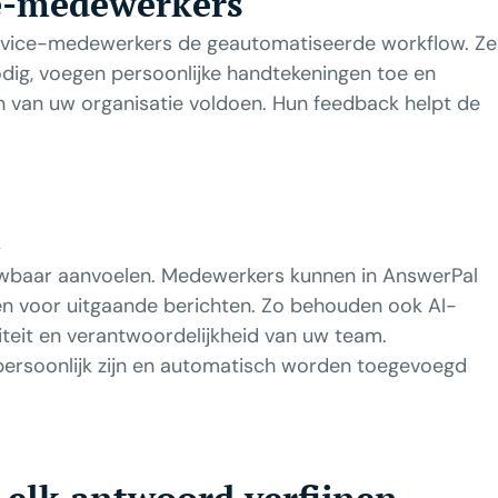
ce-medewerkers
ervice-medewerkers de geautomatiseerde workflow. Ze
dig, voegen persoonlijke handtekeningen toe en
 van uw organisatie voldoen. Hun feedback helpt de
n
ouwbaar aanvoelen. Medewerkers kunnen in AnswerPal
n voor uitgaande berichten. Zo behouden ook AI-
teit en verantwoordelijkheid van uw team.
ersoonlijk zijn en automatisch worden toegevoegd