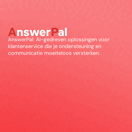
AnswerPal: AI-gedreven oplossingen voor
klantenservice die je ondersteuning en
communicatie moeiteloos versterken.