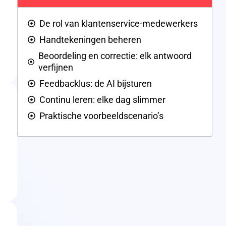
De rol van klantenservice-medewerkers
Handtekeningen beheren
Beoordeling en correctie: elk antwoord
verfijnen
Feedbacklus: de AI bijsturen
Continu leren: elke dag slimmer
Praktische voorbeeldscenario’s