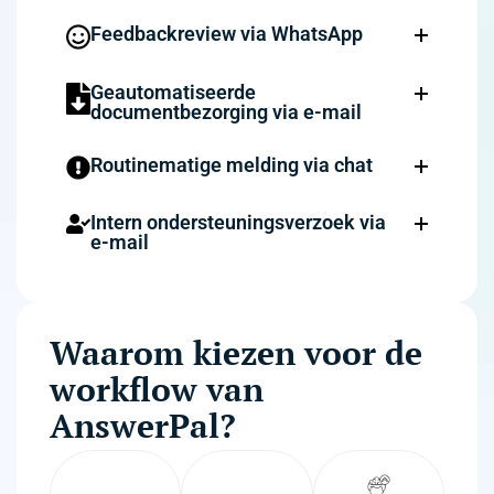
Feedbackreview via WhatsApp
Geautomatiseerde
documentbezorging via e-mail
Routinematige melding via chat
Intern ondersteuningsverzoek via
e-mail
Waarom kiezen voor de
workflow van
AnswerPal?