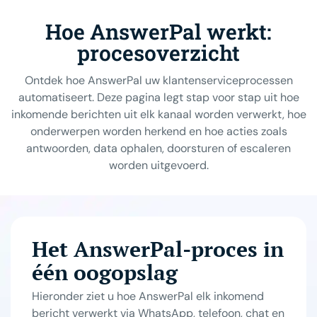
Hoe AnswerPal werkt:
procesoverzicht
Ontdek hoe AnswerPal uw klantenserviceprocessen
automatiseert. Deze pagina legt stap voor stap uit hoe
inkomende berichten uit elk kanaal worden verwerkt, hoe
onderwerpen worden herkend en hoe acties zoals
antwoorden, data ophalen, doorsturen of escaleren
worden uitgevoerd.
Het AnswerPal-proces in
één oogopslag
Hieronder ziet u hoe AnswerPal elk inkomend
bericht verwerkt via WhatsApp, telefoon, chat en