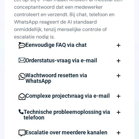
conceptantwoord dat een medewerker
controleert en verzendt. Bij chat, telefoon en
WhatsApp reageert de AI standaard
onmiddellijk, tenzij menselijke controle of
escalatie nodig is.
Eenvoudige FAQ via chat
Orderstatus-vraag via e-mail
Wachtwoord resetten via
WhatsApp
Complexe projectvraag via e-mail
Technische probleemoplossing via
telefoon
Escalatie over meerdere kanalen