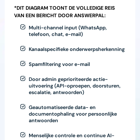
*DIT DIAGRAM TOONT DE VOLLEDIGE REIS
VAN EEN BERICHT DOOR ANSWERPAL:
Multi-channel input (WhatsApp,
telefoon, chat, e-mail)
Kanaalspecifieke onderwerpsherkenning
Spamfiltering voor e-mail
Door admin geprioriteerde actie-
uitvoering (API-oproepen, doorsturen,
escalatie, antwoorden)
Geautomatiseerde data- en
documentophaling voor persoonlijke
antwoorden
Menselijke controle en continue AI-