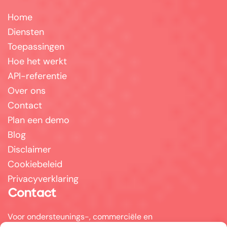
Home
Diensten
Toepassingen
Hoe het werkt
API-referentie
Over ons
Contact
Plan een demo
Blog
Disclaimer
Cookiebeleid
Privacyverklaring
Contact
Voor ondersteunings-, commerciële en