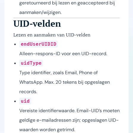
geretourneerd bij lezen en geaccepteerd bij
aanmaken/wijzigen.
UID-velden
Lezen en aanmaken van UID-velden
endUserUIDID
Alleen-respons-ID voor een UID-record.
uidType
Type identifier, zoals Email, Phone of
WhatsApp. Max. 20 tekens bij opgeslagen
records.
uid
Vereiste identifierwaarde. Email-UID’s moeten
geldige e-mailadressen zijn; opgeslagen UID-
waarden worden getrimd.