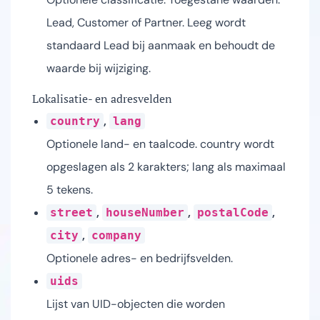
Lead, Customer of Partner. Leeg wordt
standaard Lead bij aanmaak en behoudt de
waarde bij wijziging.
Lokalisatie- en adresvelden
,
country
lang
Optionele land- en taalcode. country wordt
opgeslagen als 2 karakters; lang als maximaal
5 tekens.
,
,
,
street
houseNumber
postalCode
,
city
company
Optionele adres- en bedrijfsvelden.
uids
Lijst van UID-objecten die worden