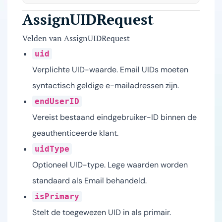
AssignUIDRequest
Velden van AssignUIDRequest
uid
Verplichte UID-waarde. Email UIDs moeten
syntactisch geldige e-mailadressen zijn.
endUserID
Vereist bestaand eindgebruiker-ID binnen de
geauthenticeerde klant.
uidType
Optioneel UID-type. Lege waarden worden
standaard als Email behandeld.
isPrimary
Stelt de toegewezen UID in als primair.