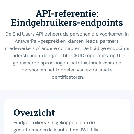
API-referentie:
Eindgebruikers-endpoints
De End Users API beheert de personen die voorkomen in
AnswerPal-gesprekken: klanten, leads, partners,
medewerkers of andere contacten. De huidige endpoints
ondersteunen klantgerichte CRUD-operaties, op UID
gebaseerde opzoekingen, tickethistoriek voor een
persoon en het koppelen van extra unieke
identificatoren.
Overzicht
Eindgebruikers zijn gekoppeld aan de
geauthenticeerde klant uit de JWT. Elke