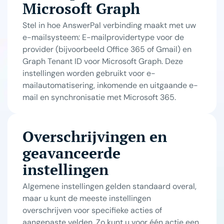
Microsoft Graph
Stel in hoe AnswerPal verbinding maakt met uw
e-mailsysteem: E-mailprovidertype voor de
provider (bijvoorbeeld Office 365 of Gmail) en
Graph Tenant ID voor Microsoft Graph. Deze
instellingen worden gebruikt voor e-
mailautomatisering, inkomende en uitgaande e-
mail en synchronisatie met Microsoft 365.
Overschrijvingen en
geavanceerde
instellingen
Algemene instellingen gelden standaard overal,
maar u kunt de meeste instellingen
overschrijven voor specifieke acties of
aangepaste velden. Zo kunt u voor één actie een