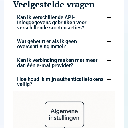
Veelgestelde vragen
Kan ik verschillende API-
inloggegevens gebruiken voor
verschillende soorten acties?
Wat gebeurt er als ik geen
overschrijving instel?
Kan ik verbinding maken met meer
dan één e-mailprovider?
Hoe houd ik mijn authenticatietokens
veilig?