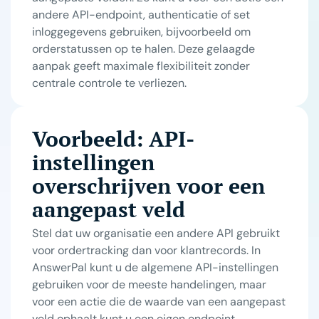
andere API-endpoint, authenticatie of set
inloggegevens gebruiken, bijvoorbeeld om
orderstatussen op te halen. Deze gelaagde
aanpak geeft maximale flexibiliteit zonder
centrale controle te verliezen.
Voorbeeld: API-
instellingen
overschrijven voor een
aangepast veld
Stel dat uw organisatie een andere API gebruikt
voor ordertracking dan voor klantrecords. In
AnswerPal kunt u de algemene API-instellingen
gebruiken voor de meeste handelingen, maar
voor een actie die de waarde van een aangepast
veld ophaalt kunt u een eigen endpoint,