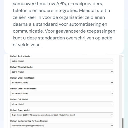
samenwerkt met uw API’s, e-mailproviders,
telefonie en andere integraties. Meestal stelt u
ze één keer in voor de organisatie; ze dienen
daarna als standaard voor automatisering en
communicatie. Voor geavanceerde toepassingen
kunt u deze standaarden overschrijven op actie-
of veldniveau.