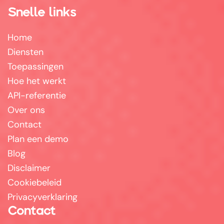
Snelle links
Home
Diensten
Toepassingen
Hoe het werkt
API-referentie
Over ons
Contact
Plan een demo
Blog
Disclaimer
Cookiebeleid
Privacyverklaring
Contact