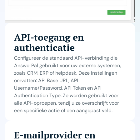
API-toegang en
authenticatie
Configureer de standaard API-verbinding die
AnswerPal gebruikt voor uw externe systemen,
zoals CRM, ERP of helpdesk. Deze instellingen
omvatten: API Base URL, API
Username/Password, API Token en API
Authentication Type. Ze worden gebruikt voor
alle API-oproepen, tenzij u ze overschrijft voor
een specifieke actie of een aangepast veld.
E-mailprovider en