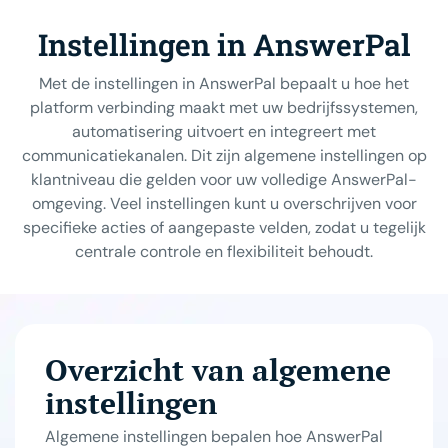
Instellingen in AnswerPal
Met de instellingen in AnswerPal bepaalt u hoe het
platform verbinding maakt met uw bedrijfssystemen,
automatisering uitvoert en integreert met
communicatiekanalen. Dit zijn algemene instellingen op
klantniveau die gelden voor uw volledige AnswerPal-
omgeving. Veel instellingen kunt u overschrijven voor
specifieke acties of aangepaste velden, zodat u tegelijk
centrale controle en flexibiliteit behoudt.
Overzicht van algemene
instellingen
Algemene instellingen bepalen hoe AnswerPal