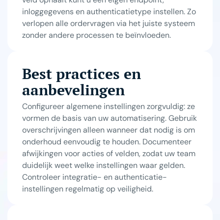
inloggegevens en authenticatietype instellen. Zo
verlopen alle ordervragen via het juiste systeem
zonder andere processen te beïnvloeden.
Best practices en
aanbevelingen
Configureer algemene instellingen zorgvuldig: ze
vormen de basis van uw automatisering. Gebruik
overschrijvingen alleen wanneer dat nodig is om
onderhoud eenvoudig te houden. Documenteer
afwijkingen voor acties of velden, zodat uw team
duidelijk weet welke instellingen waar gelden.
Controleer integratie- en authenticatie-
instellingen regelmatig op veiligheid.