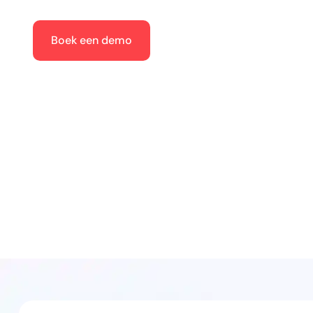
Boek een demo