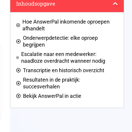
Inhoudsopgave
Hoe AnswerPal inkomende oproepen
afhandelt
Onderwerpdetectie: elke oproep
begrijpen
Escalatie naar een medewerker:
naadloze overdracht wanneer nodig
Transcriptie en historisch overzicht
Resultaten in de praktijk:
succesverhalen
Bekijk AnswerPal in actie