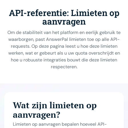
API-referentie: Limieten op
aanvragen
Om de stabiliteit van het platform en eerlijk gebruik te
waarborgen, past AnswerPal limieten toe op alle API-
requests. Op deze pagina leest u hoe deze limieten
werken, wat er gebeurt als u uw quota overschrijdt en
hoe u robuuste integraties bouwt die deze limieten
respecteren.
Wat zijn limieten op
aanvragen?
Limieten op aanvragen bepalen hoeveel API-