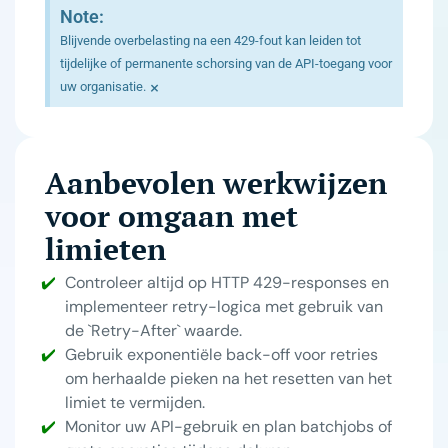
Note:
Blijvende overbelasting na een 429-fout kan leiden tot
tijdelijke of permanente schorsing van de API-toegang voor
×
uw organisatie.
Aanbevolen werkwijzen
voor omgaan met
limieten
Controleer altijd op HTTP 429-responses en
implementeer retry-logica met gebruik van
de `Retry-After` waarde.
Gebruik exponentiële back-off voor retries
om herhaalde pieken na het resetten van het
limiet te vermijden.
Monitor uw API-gebruik en plan batchjobs of