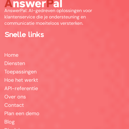
AnswerPal: AI-gedreven oplossingen voor
klantenservice die je ondersteuning en
communicatie moeiteloos versterken.
Snelle links
Home
Diensten
Toepassingen
Hoe het werkt
API-referentie
Over ons
Contact
Plan een demo
Blog