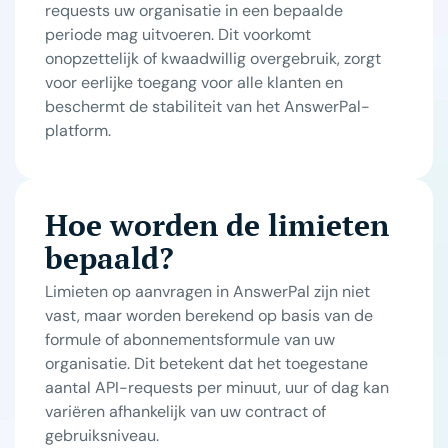
requests uw organisatie in een bepaalde
periode mag uitvoeren. Dit voorkomt
onopzettelijk of kwaadwillig overgebruik, zorgt
voor eerlijke toegang voor alle klanten en
beschermt de stabiliteit van het AnswerPal-
platform.
Hoe worden de limieten
bepaald?
Limieten op aanvragen in AnswerPal zijn niet
vast, maar worden berekend op basis van de
formule of abonnementsformule van uw
organisatie. Dit betekent dat het toegestane
aantal API-requests per minuut, uur of dag kan
variëren afhankelijk van uw contract of
gebruiksniveau.