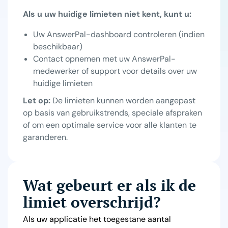
Als u uw huidige limieten niet kent, kunt u:
Uw AnswerPal-dashboard controleren (indien
beschikbaar)
Contact opnemen met uw AnswerPal-
medewerker of support voor details over uw
huidige limieten
Let op:
De limieten kunnen worden aangepast
op basis van gebruikstrends, speciale afspraken
of om een optimale service voor alle klanten te
garanderen.
Wat gebeurt er als ik de
limiet overschrijd?
Als uw applicatie het toegestane aantal