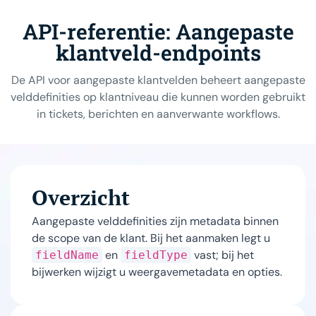
API-referentie: Aangepaste
klantveld-endpoints
De API voor aangepaste klantvelden beheert aangepaste
velddefinities op klantniveau die kunnen worden gebruikt
in tickets, berichten en aanverwante workflows.
Overzicht
Aangepaste velddefinities zijn metadata binnen
de scope van de klant. Bij het aanmaken legt u
en
vast; bij het
fieldName
fieldType
bijwerken wijzigt u weergavemetadata en opties.