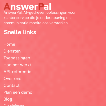
AnswerPal: AI-gedreven oplossingen voor
klantenservice die je ondersteuning en
communicatie moeiteloos versterken.
Snelle links
Home
Diensten
Toepassingen
Hoe het werkt
API-referentie
Over ons
Contact
Plan een demo
Blog