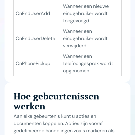
Wanneer een nieuwe 
OnEndUserAdd
eindgebruiker wordt 
toegevoegd.
Wanneer een 
OnEndUserDelete
eindgebruiker wordt 
verwijderd.
Wanneer een 
OnPhonePickup
telefoongesprek wordt 
opgenomen.
Hoe gebeurtenissen
werken
Aan elke gebeurtenis kunt u acties en
documenten koppelen. Acties zijn vooraf
gedefinieerde handelingen zoals markeren als