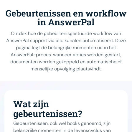
Gebeurtenissen en workflow
in AnswerPal
Ontdek hoe de gebeurtenisgestuurde workflow van
AnswerPal support via alle kanalen automatiseert. Deze
pagina legt de belangrijke momenten uit in het
AnswerPal-proces: wanneer acties worden gestart,
documenten worden gekoppeld en automatische of
menselijke opvolging plaatsvindt.
Wat zijn
gebeurtenissen?
Gebeurtenissen, ook wel hooks genoemd, zijn
belangrijke momenten in de levenscyclus van