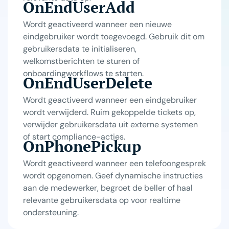
OnEndUserAdd
Wordt geactiveerd wanneer een nieuwe
eindgebruiker wordt toegevoegd. Gebruik dit om
gebruikersdata te initialiseren,
welkomstberichten te sturen of
onboardingworkflows te starten.
OnEndUserDelete
Wordt geactiveerd wanneer een eindgebruiker
wordt verwijderd. Ruim gekoppelde tickets op,
verwijder gebruikersdata uit externe systemen
of start compliance-acties.
OnPhonePickup
Wordt geactiveerd wanneer een telefoongesprek
wordt opgenomen. Geef dynamische instructies
aan de medewerker, begroet de beller of haal
relevante gebruikersdata op voor realtime
ondersteuning.