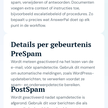
spam, verwijderen of antwoorden. Documenten
voegen extra context of instructies toe,
bijvoorbeeld escalatiebeleid of procedures. Zo
bepaalt u precies wat AnswerPal doet op elk
punt in de workflow.
Details per gebeurtenis
PreSpam
Wordt meteen geactiveerd na het lezen van de
e-mail, vóór spamdetectie. Gebruik dit moment
om automatische meldingen, zoals WordPress-
updateberichten, te verwerken voordat ze
spam- en onderwerpdetectie bereiken.
PostSpam
Wordt geactiveerd nadat spamdetectie is
afgerond. Gebruik dit voor berichten die als