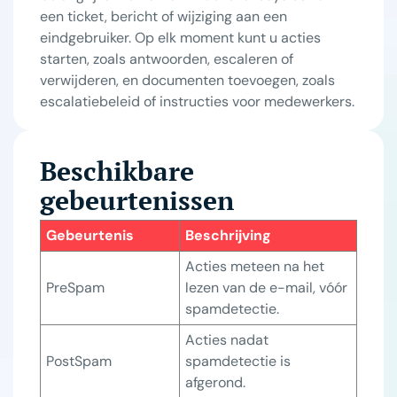
een ticket, bericht of wijziging aan een
eindgebruiker. Op elk moment kunt u acties
starten, zoals antwoorden, escaleren of
verwijderen, en documenten toevoegen, zoals
escalatiebeleid of instructies voor medewerkers.
Beschikbare
gebeurtenissen
Gebeurtenis
Beschrijving
Acties meteen na het 
PreSpam
lezen van de e-mail, vóór 
spamdetectie.
Acties nadat 
PostSpam
spamdetectie is 
afgerond.