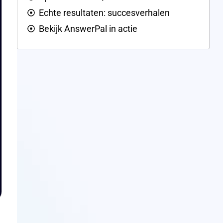
Echte resultaten: succesverhalen
Bekijk AnswerPal in actie