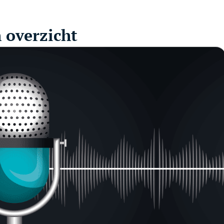
h overzicht