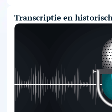
Transcriptie en historisc