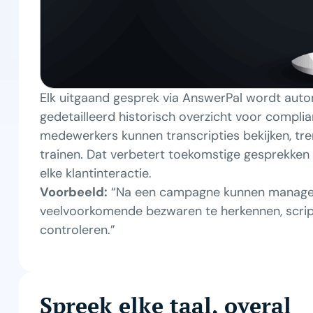
Elk uitgaand gesprek via AnswerPal wordt auto
gedetailleerd historisch overzicht voor complia
medewerkers kunnen transcripties bekijken, tr
trainen. Dat verbetert toekomstige gesprekken 
elke klantinteractie.
Voorbeeld:
“Na een campagne kunnen managers
veelvoorkomende bezwaren te herkennen, scripts
controleren.”
Spreek elke taal, overal