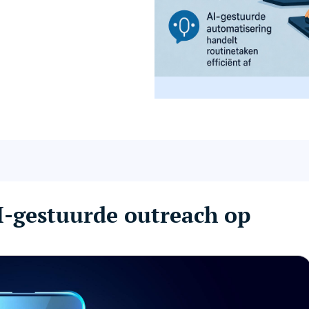
I-gestuurde outreach op