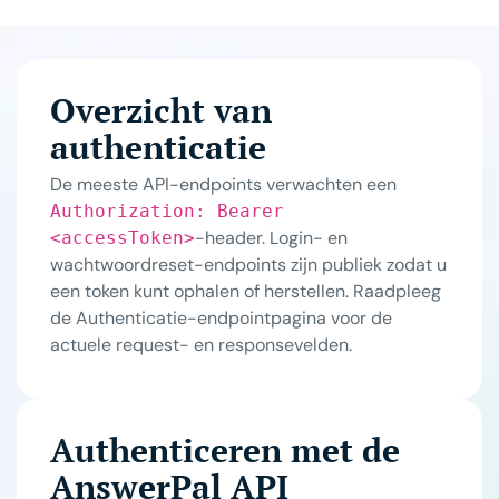
Overzicht van
authenticatie
De meeste API-endpoints verwachten een
Authorization: Bearer
-header. Login- en
<accessToken>
wachtwoordreset-endpoints zijn publiek zodat u
een token kunt ophalen of herstellen. Raadpleeg
de
Authenticatie-endpointpagina
voor de
actuele request- en responsevelden.
Authenticeren met de
AnswerPal API