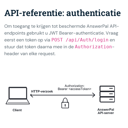
API-referentie: authenticatie
Om toegang te krijgen tot beschermde AnswerPal API-
endpoints gebruikt u JWT Bearer-authenticatie. Vraag
eerst een token op via
en
POST /api/Auth/login
stuur dat token daarna mee in de
-
Authorization
header van elke request.