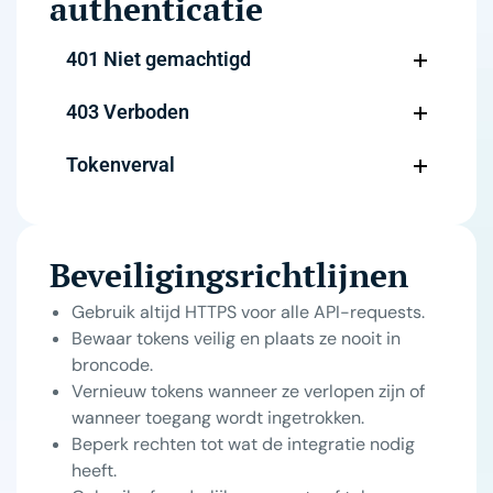
authenticatie
401 Niet gemachtigd
403 Verboden
Tokenverval
Beveiligingsrichtlijnen
Gebruik altijd HTTPS voor alle API-requests.
Bewaar tokens veilig en plaats ze nooit in
broncode.
Vernieuw tokens wanneer ze verlopen zijn of
wanneer toegang wordt ingetrokken.
Beperk rechten tot wat de integratie nodig
heeft.