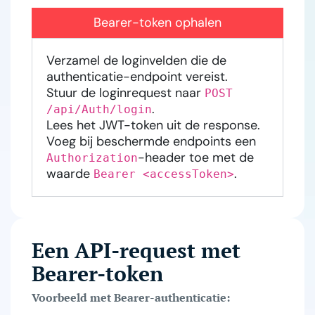
Bearer-token ophalen
Verzamel de loginvelden die de
authenticatie-endpoint vereist.
Stuur de loginrequest naar
POST
.
/api/Auth/login
Lees het JWT-token uit de response.
Voeg bij beschermde endpoints een
-header toe met de
Authorization
waarde
.
Bearer <accessToken>
Een API-request met
Bearer-token
Voorbeeld met Bearer-authenticatie: