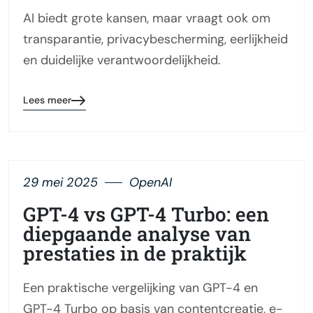
AI biedt grote kansen, maar vraagt ook om
transparantie, privacybescherming, eerlijkheid
en duidelijke verantwoordelijkheid.
Lees meer
29 mei 2025
OpenAI
GPT-4 vs GPT-4 Turbo: een
diepgaande analyse van
prestaties in de praktijk
Een praktische vergelijking van GPT-4 en
GPT-4 Turbo op basis van contentcreatie, e-