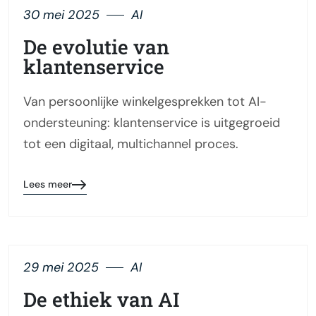
30 mei 2025
AI
De evolutie van
klantenservice
Van persoonlijke winkelgesprekken tot AI-
ondersteuning: klantenservice is uitgegroeid
tot een digitaal, multichannel proces.
Lees meer
29 mei 2025
AI
De ethiek van AI