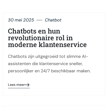
30 mei 2025
Chatbot
Chatbots en hun
revolutionaire rol in
moderne klantenservice
Chatbots zijn uitgegroeid tot slimme AI-
assistenten die klantenservice sneller,
persoonlijker en 24/7 beschikbaar maken.
Lees meer