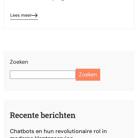
Lees meer
Zoeken
Zoeken
Recente berichten
Chatbots en hun revolutionaire rol in