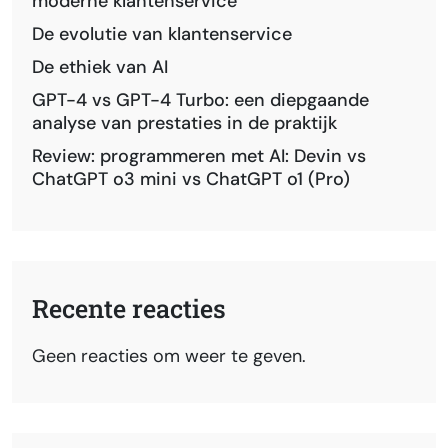
moderne klantenservice
De evolutie van klantenservice
De ethiek van AI
GPT-4 vs GPT-4 Turbo: een diepgaande
analyse van prestaties in de praktijk
Review: programmeren met AI: Devin vs
ChatGPT o3 mini vs ChatGPT o1 (Pro)
Recente reacties
Geen reacties om weer te geven.