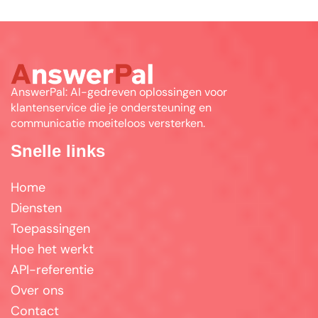
AnswerPal: AI-gedreven oplossingen voor
klantenservice die je ondersteuning en
communicatie moeiteloos versterken.
Snelle links
Home
Diensten
Toepassingen
Hoe het werkt
API-referentie
Over ons
Contact