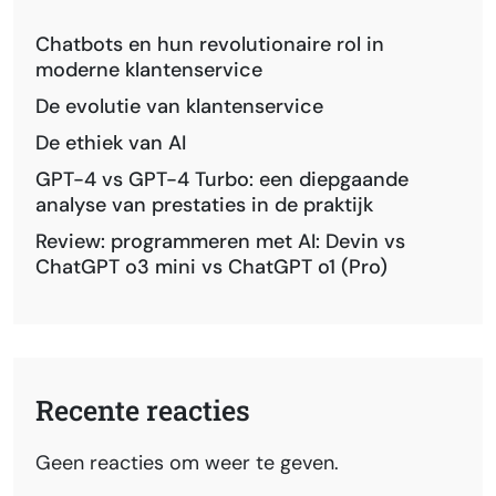
Chatbots en hun revolutionaire rol in
moderne klantenservice
De evolutie van klantenservice
De ethiek van AI
GPT-4 vs GPT-4 Turbo: een diepgaande
analyse van prestaties in de praktijk
Review: programmeren met AI: Devin vs
ChatGPT o3 mini vs ChatGPT o1 (Pro)
Recente reacties
Geen reacties om weer te geven.