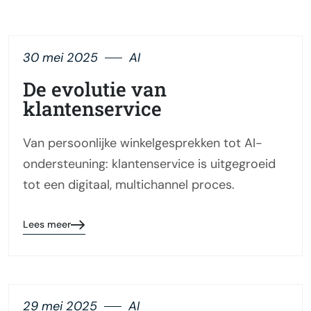
30 mei 2025
AI
De evolutie van
klantenservice
Van persoonlijke winkelgesprekken tot AI-
ondersteuning: klantenservice is uitgegroeid
tot een digitaal, multichannel proces.
Lees meer
29 mei 2025
AI