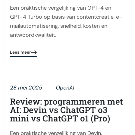
Een praktische vergelijking van GPT-4 en
GPT-4 Turbo op basis van contentcreatie, e-
mailautomatisering, snelheid, kosten en
antwoordkwaliteit.
Lees meer
28 mei 2025
OpenAI
Review: programmeren met
AI: Devin vs ChatGPT o3
mini vs ChatGPT o1 (Pro)
Een praktische vergelijking van Devin,