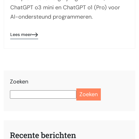
ChatGPT o3 mini en ChatGPT o1 (Pro) voor
AI-ondersteund programmeren.
Lees meer
Zoeken
Zoeken
Recente berichten