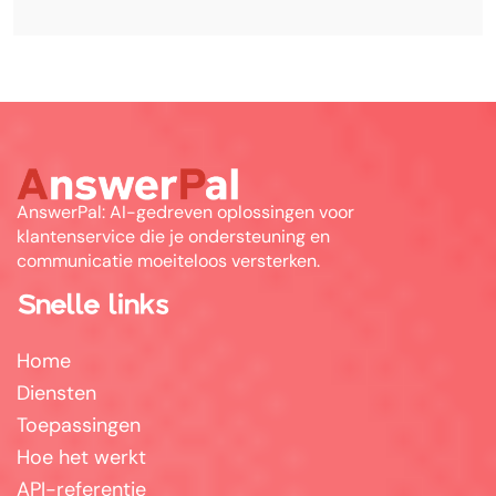
AnswerPal: AI-gedreven oplossingen voor
klantenservice die je ondersteuning en
communicatie moeiteloos versterken.
Snelle links
Home
Diensten
Toepassingen
Hoe het werkt
API-referentie