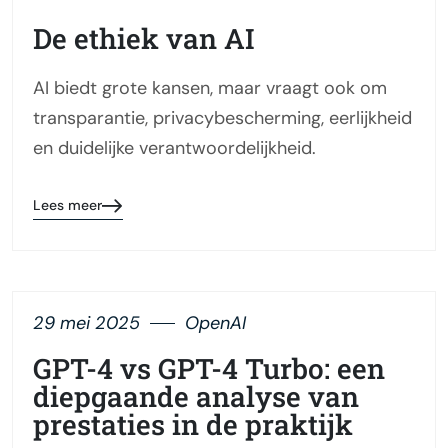
De ethiek van AI
AI biedt grote kansen, maar vraagt ook om
transparantie, privacybescherming, eerlijkheid
en duidelijke verantwoordelijkheid.
Lees meer
29 mei 2025
OpenAI
GPT-4 vs GPT-4 Turbo: een
diepgaande analyse van
prestaties in de praktijk