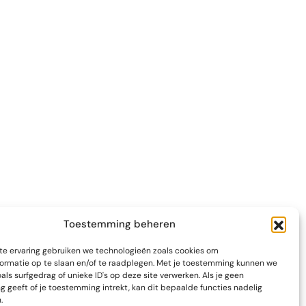
Toestemming beheren
te ervaring gebruiken we technologieën zoals cookies om
ormatie op te slaan en/of te raadplegen. Met je toestemming kunnen we
ls surfgedrag of unieke ID's op deze site verwerken. Als je geen
 geeft of je toestemming intrekt, kan dit bepaalde functies nadelig
.