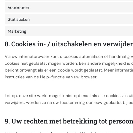
Voorkeuren
Statistieken
Marketing
8. Cookies in- / uitschakelen en verwijde
Via uw internetbrowser kunt u cookies automatisch of handmatig 
cookies niet geplaatst mogen worden. Een andere mogelijkheid is d
bericht ontvangt als er een cookie wordt geplaatst. Meer informat
instructies van de Help-functie van uw browser.
Let op: onze site werkt mogelijk niet optimaal als alle cookies zijn
verwijdert, worden ze na uw toestemming opnieuw geplaatst bij ee
9. Uw rechten met betrekking tot perso