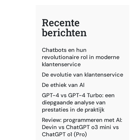
Recente
berichten
Chatbots en hun
revolutionaire rol in moderne
klantenservice
De evolutie van klantenservice
De ethiek van AI
GPT-4 vs GPT-4 Turbo: een
diepgaande analyse van
prestaties in de praktijk
Review: programmeren met AI:
Devin vs ChatGPT o3 mini vs
ChatGPT o1 (Pro)