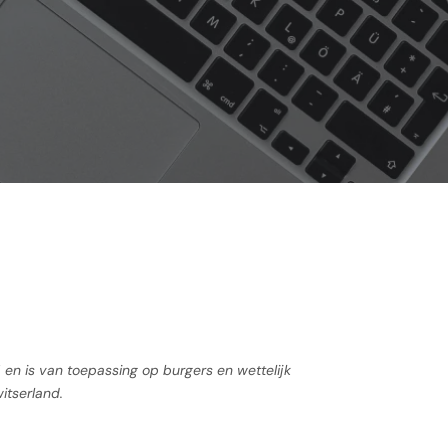
 en is van toepassing op burgers en wettelijk
tserland.