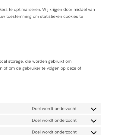
ers te optimaliseren. Wij krijgen door middel van
en uw toestemming om statistieken cookies te
local storage, die worden gebruikt om
n of om de gebruiker te volgen op deze of
Doel wordt onderzocht
Doel wordt onderzocht
Doel wordt onderzocht