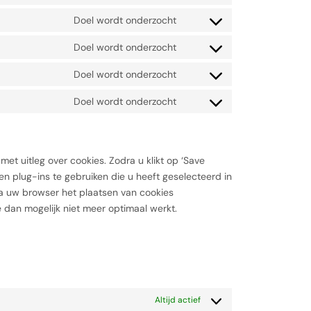
Doel wordt onderzocht
Doel wordt onderzocht
Doel wordt onderzocht
Doel wordt onderzocht
et uitleg over cookies. Zodra u klikt op ‘Save
n plug-ins te gebruiken die u heeft geselecteerd in
ia uw browser het plaatsen van cookies
 dan mogelijk niet meer optimaal werkt.
Altijd actief