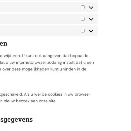
ren
verwijderen. U kunt ook aangeven dat bepaalde
at u uw internetbrowser zodanig instelt dat u een
ie over deze mogelijkheden kunt u vinden in de
 uitgeschakeld. Als u wel de cookies in uw browser
n nieuw bezoek aan onze site.
onsgegevens