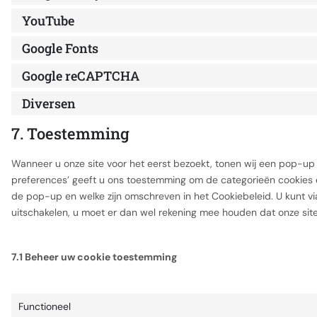
YouTube
Google Fonts
Google reCAPTCHA
Diversen
7. Toestemming
Wanneer u onze site voor het eerst bezoekt, tonen wij een pop-up m
preferences’ geeft u ons toestemming om de categorieën cookies e
de pop-up en welke zijn omschreven in het Cookiebeleid. U kunt v
uitschakelen, u moet er dan wel rekening mee houden dat onze site
7.1 Beheer uw cookie toestemming
Functioneel