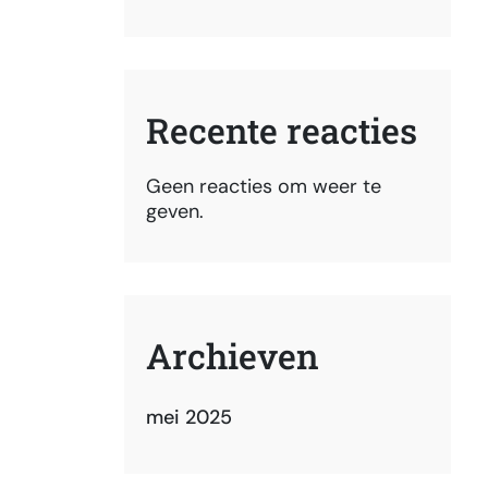
Recente reacties
Geen reacties om weer te
geven.
Archieven
mei 2025