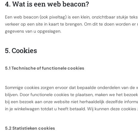
4. Wat is een web beacon?
Een web beacon (ook pixeltag) is een klein, onzichtbaar stukje tek
verkeer op een site in kaart te brengen. Om dit te doen worden e
gegevens van u opgeslagen.
5. Cookies
5.1 Technische of functionele cookies
Sommige cookies zorgen ervoor dat bepaalde onderdelen van de 
blijven. Door functionele cookies te plaatsen, maken we het bezoek
bij een bezoek aan onze website niet herhaaldelijk dezelfde informat
in je winkelwagen totdat u heeft betaald. Wij kunnen deze cookie
5.2 Statistieken cookies