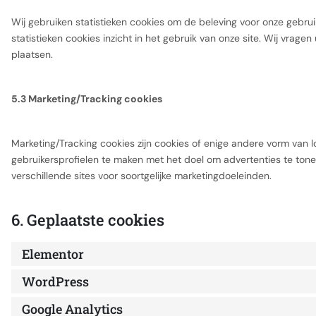
Wij gebruiken statistieken cookies om de beleving voor onze gebruik
statistieken cookies inzicht in het gebruik van onze site. Wij vrag
plaatsen.
5.3 Marketing/Tracking cookies
Marketing/Tracking cookies zijn cookies of enige andere vorm van 
gebruikersprofielen te maken met het doel om advertenties te tone
verschillende sites voor soortgelijke marketingdoeleinden.
6. Geplaatste cookies
Elementor
WordPress
Google Analytics