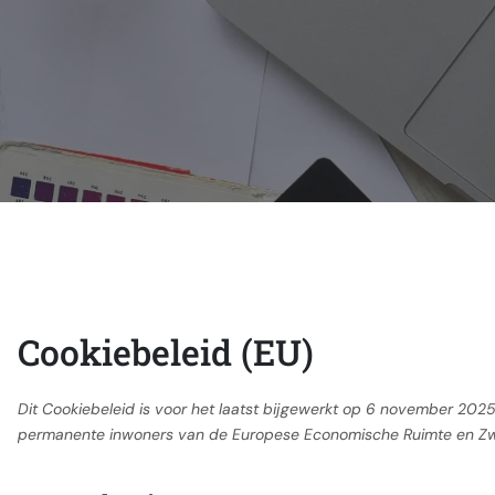
Cookiebeleid (EU)
Dit Cookiebeleid is voor het laatst bijgewerkt op 6 november 2025
permanente inwoners van de Europese Economische Ruimte en Zwi