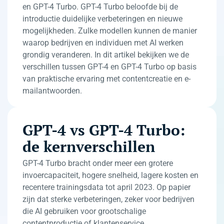
en GPT-4 Turbo. GPT-4 Turbo beloofde bij de
introductie duidelijke verbeteringen en nieuwe
mogelijkheden. Zulke modellen kunnen de manier
waarop bedrijven en individuen met AI werken
grondig veranderen. In dit artikel bekijken we de
verschillen tussen GPT-4 en GPT-4 Turbo op basis
van praktische ervaring met contentcreatie en e-
mailantwoorden.
GPT-4 vs GPT-4 Turbo:
de kernverschillen
GPT-4 Turbo bracht onder meer een grotere
invoercapaciteit, hogere snelheid, lagere kosten en
recentere trainingsdata tot april 2023. Op papier
zijn dat sterke verbeteringen, zeker voor bedrijven
die AI gebruiken voor grootschalige
contentproductie of klantenservice.