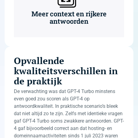
Meer context en rijkere
antwoorden
Opvallende
kwaliteitsverschillen in
de praktijk
De verwachting was dat GPT-4 Turbo minstens
even goed zou scoren als GPT-4 op
antwoordkwaliteit. In praktische scenario’s bleek
dat niet altijd zo te zijn. Zelfs met identieke vragen
gaf GPT-4 Turbo soms zwakkere antwoorden. GPT-
4 gaf bijvoorbeeld correct aan dat hosting- en
domeinnaamactiviteiten sinds 1 juli 2023 waren