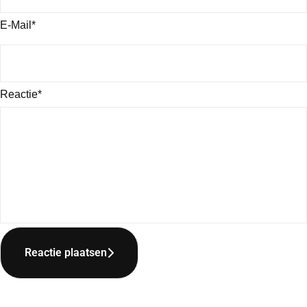
E-Mail*
Reactie*
Reactie plaatsen