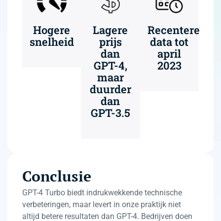
Hogere
Lagere
Recentere
snelheid
prijs
data tot
dan
april
GPT-4,
2023
maar
duurder
dan
GPT-3.5
Conclusie
GPT-4 Turbo biedt indrukwekkende technische
verbeteringen, maar levert in onze praktijk niet
altijd betere resultaten dan GPT-4. Bedrijven doen