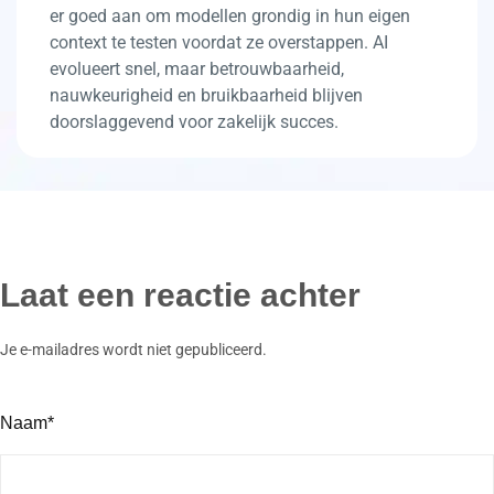
er goed aan om modellen grondig in hun eigen
context te testen voordat ze overstappen. AI
evolueert snel, maar betrouwbaarheid,
nauwkeurigheid en bruikbaarheid blijven
doorslaggevend voor zakelijk succes.
Laat een reactie achter
Je e-mailadres wordt niet gepubliceerd.
Naam*