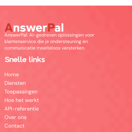
AnswerPal: AI-gedreven oplossingen voor
klantenservice die je ondersteuning en
communicatie moeiteloos versterken.
Snelle links
Home
Diensten
Toepassingen
Hoe het werkt
API-referentie
Over ons
Contact