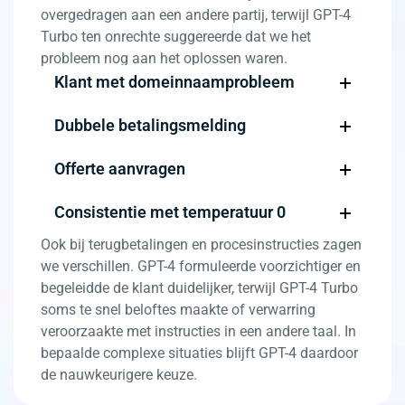
overgedragen aan een andere partij, terwijl GPT-4
Turbo ten onrechte suggereerde dat we het
probleem nog aan het oplossen waren.
Klant met domeinnaamprobleem
Dubbele betalingsmelding
Offerte aanvragen
Consistentie met temperatuur 0
Ook bij terugbetalingen en procesinstructies zagen
we verschillen. GPT-4 formuleerde voorzichtiger en
begeleidde de klant duidelijker, terwijl GPT-4 Turbo
soms te snel beloftes maakte of verwarring
veroorzaakte met instructies in een andere taal. In
bepaalde complexe situaties blijft GPT-4 daardoor
de nauwkeurigere keuze.