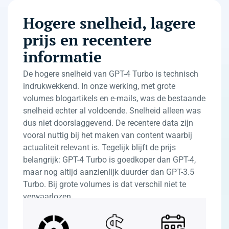
Hogere snelheid, lagere
prijs en recentere
informatie
De hogere snelheid van GPT-4 Turbo is technisch
indrukwekkend. In onze werking, met grote
volumes blogartikels en e-mails, was de bestaande
snelheid echter al voldoende. Snelheid alleen was
dus niet doorslaggevend. De recentere data zijn
vooral nuttig bij het maken van content waarbij
actualiteit relevant is. Tegelijk blijft de prijs
belangrijk: GPT-4 Turbo is goedkoper dan GPT-4,
maar nog altijd aanzienlijk duurder dan GPT-3.5
Turbo. Bij grote volumes is dat verschil niet te
verwaarlozen.